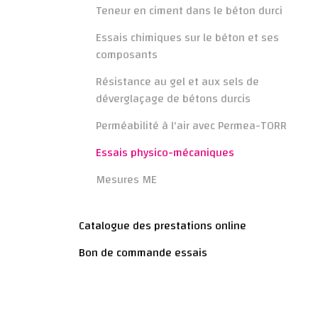
Teneur en ciment dans le béton durci
Essais chimiques sur le béton et ses
composants
Résistance au gel et aux sels de
déverglaçage de bétons durcis
Perméabilité à l'air avec Permea-TORR
Essais physico-mécaniques
Mesures ME
Catalogue des prestations online
Bon de commande essais