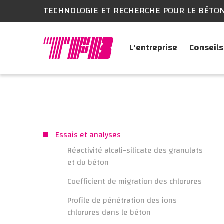
TECHNOLOGIE ET RECHERCHE POUR LE BÉTO
L'entreprise
Conseils
Essais et analyses
Réactivité alcali-silicate des granulats
et du béton
Coefficient de migration des chlorures
Profile de pénétration des ions
chlorures dans le béton