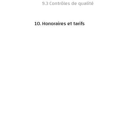
9.3 Contrôles de qualité
10. Honoraires et tarifs