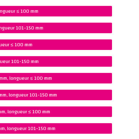
longueur ≤ 100 mm
longueur 101-150 mm
ngueur ≤ 100 mm
ngueur 101-150 mm
0 mm, longueur ≤ 100 mm
0 mm, longueur 101-150 mm
 mm, longueur ≤ 100 mm
 mm, longueur 101-150 mm