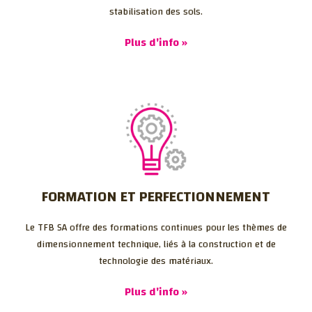
stabilisation des sols.
Plus d'info »
FORMATION ET PERFECTIONNEMENT
Le TFB SA offre des formations continues pour les thèmes de
dimensionnement technique, liés à la construction et de
technologie des matériaux.
Plus d'info »