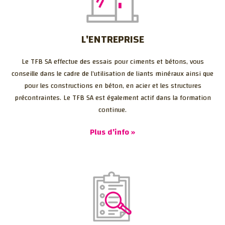
L'ENTREPRISE
Le TFB SA effectue des essais pour ciments et bétons, vous
conseille dans le cadre de l’utilisation de liants minéraux ainsi que
pour les constructions en béton, en acier et les structures
précontraintes. Le TFB SA est également actif dans la formation
continue.
Plus d'info »