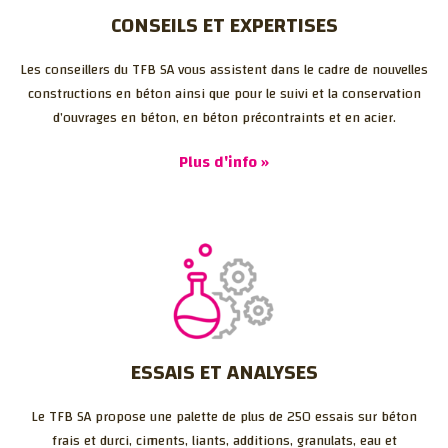
CONSEILS ET EXPERTISES
Les conseillers du TFB SA vous assistent dans le cadre de nouvelles
constructions en béton ainsi que pour le suivi et la conservation
d’ouvrages en béton, en béton précontraints et en acier.
Plus d'info »
ESSAIS ET ANALYSES
Le TFB SA propose une palette de plus de 250 essais sur béton
frais et durci, ciments, liants, additions, granulats, eau et