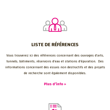
LISTE DE RÉFÉRENCES
Vous trouverez ici des références concernant des ouvrages d’arts,
tunnels, bâtiments, réservoirs d’eau et stations d’épuration. Des
informations concernant des essais non destructifs et des projets
de recherche sont également disponibles.
Plus d'info »