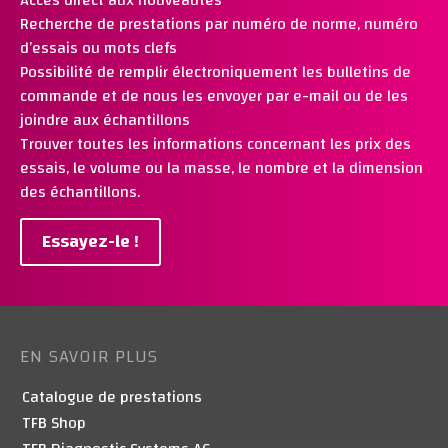
Recherche de prestations par numéro de norme, numéro
d’essais ou mots clefs
Possibilité de remplir électroniquement les bulletins de
commande et de nous les envoyer par e-mail ou de les
joindre aux échantillons
Trouver toutes les informations concernant les prix des
essais, le volume ou la masse, le nombre et la dimension
des échantillons.
Essayez-le !
EN SAVOIR PLUS
Catalogue de prestations
TFB Shop