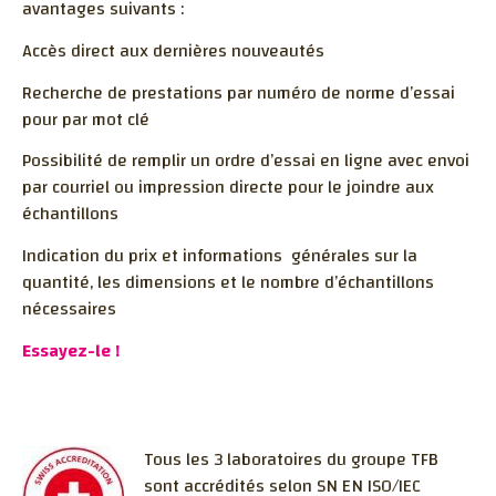
avantages suivants :
Accès direct aux dernières nouveautés
Recherche de prestations par numéro de norme d’essai
pour par mot clé
Possibilité de remplir un ordre d’essai en ligne avec envoi
par courriel ou impression directe pour le joindre aux
échantillons
Indication du prix et informations générales sur la
quantité, les dimensions et le nombre d’échantillons
nécessaires
Essayez-le !
Tous les 3 laboratoires du groupe TFB
sont accrédités selon SN EN ISO/IEC