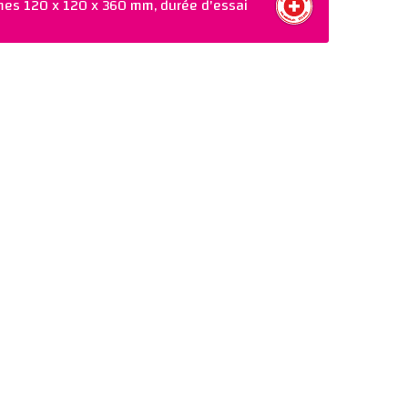
smes 120 x 120 x 360 mm, durée d'essai