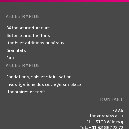
ACCÈS RAPIDE
Béton et mortier durci
Béton et mortier frais
Liants et additions minéraux
Granulats
Eau
ACCÈS RAPIDE
Fondations, sols et stabilisation
Investigations des ouvrage sur place
Honoraires et tarifs
KONTAKT
TFB AG
Lindenstrasse 10
CH - 5103 Wildegg
Tel.: +41 62 887 72 72