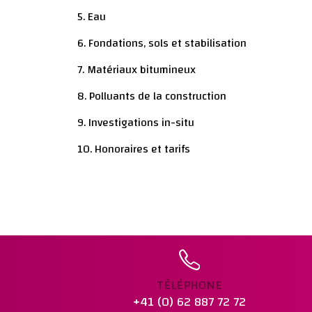
5. Eau
6. Fondations, sols et stabilisation
7. Matériaux bitumineux
8. Polluants de la construction
9. Investigations in-situ
10. Honoraires et tarifs
TÉLÉPHONE
+41 (0) 62 887 72 72