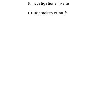
9. Investigations in-situ
10. Honoraires et tarifs