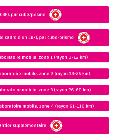
d SN EN
 CBF), par cube/prisme
e cadre d'un CBF), par cube/prisme
aboratoire mobile, zone 1 (rayon 0-12 km)
aboratoire mobile, zone 2 (rayon 13-25 km)
aboratoire mobile, zone 3 (rayon 26-60 km)
aboratoire mobile, zone 4 (rayon 61-110 km)
hantier supplémentaire