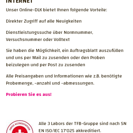
INTERNET
Unser Online-DLK bietet Ihnen folgende Vorteile:
Direkter Zugriff auf alle Neuigkeiten
Dienstleistungssuche über Normnummer,
Versuchsnummer oder Volltext
Sie haben die Möglichkeit, ein Auftragsblatt auszufüllen
und uns per Mail zu zusenden oder den Proben
beizulegen und per Post zu zusenden
Alle Preisangaben und Informationen wie z.B. benötigte
Probemenge, -anzahl und -abmessungen.
Probieren Sie es aus!
Alle 3 Labors der TFB-Gruppe sind nach SN
EN ISO/IEC 17'025 akkreditiert.