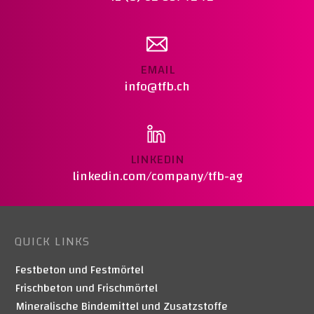
EMAIL
info@tfb.ch
LINKEDIN
linkedin.com/company/tfb-ag
QUICK LINKS
Festbeton und Festmörtel
Frischbeton und Frischmörtel
Mineralische Bindemittel und Zusatzstoffe