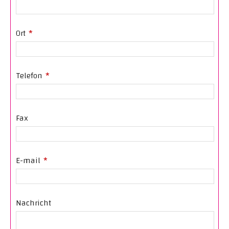
Ort
*
Telefon
*
Fax
E-mail
*
Nachricht