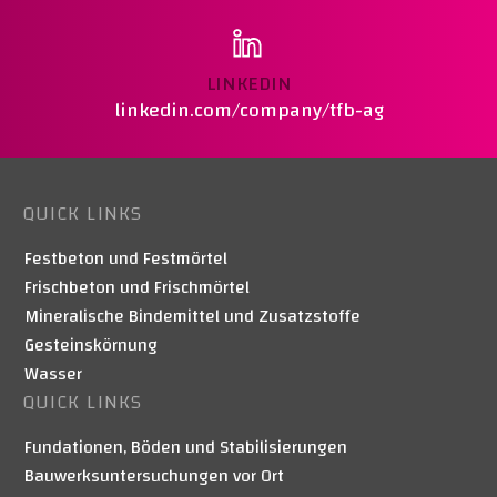
LINKEDIN
linkedin.com/company/tfb-ag
QUICK LINKS
Festbeton und Festmörtel
Frischbeton und Frischmörtel
Mineralische Bindemittel und Zusatzstoffe
Gesteinskörnung
Wasser
QUICK LINKS
Fundationen, Böden und Stabilisierungen
Bauwerksuntersuchungen vor Ort