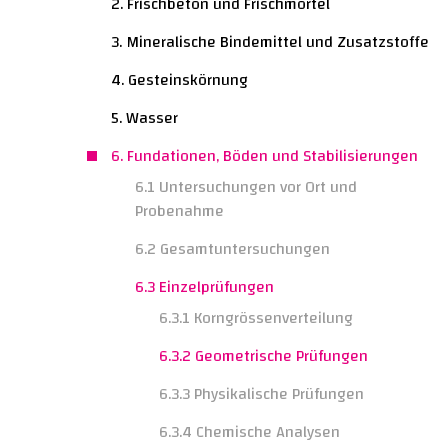
2. Frischbeton und Frischmörtel
3. Mineralische Bindemittel und Zusatzstoffe
4. Gesteinskörnung
5. Wasser
6. Fundationen, Böden und Stabilisierungen
6.1 Untersuchungen vor Ort und
Probenahme
6.2 Gesamtuntersuchungen
6.3 Einzelprüfungen
6.3.1 Korngrössenverteilung
6.3.2 Geometrische Prüfungen
6.3.3 Physikalische Prüfungen
6.3.4 Chemische Analysen