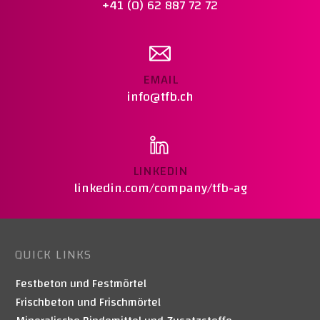
+41 (0) 62 887 72 72
EMAIL
info@tfb.ch
LINKEDIN
linkedin.com/company/tfb-ag
QUICK LINKS
Festbeton und Festmörtel
Frischbeton und Frischmörtel