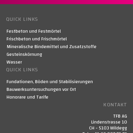
QUICK LINKS
Festbeton und Festmörtel
Frischbeton und Frischmörtel
Mineralische Bindemittel und Zusatzstoffe
Gesteinskörnung
Wasser
QUICK LINKS
Fundationen, Böden und Stabilisierungen
Bauwerksuntersuchungen vor Ort
Honorare und Tarife
KONTAKT
TFB AG
Lindenstrasse 10
CH - 5103 Wildegg