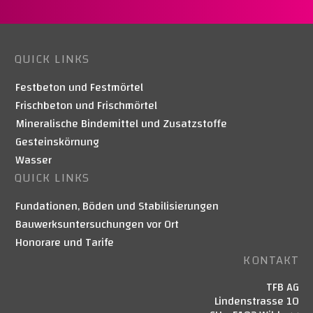
QUICK LINKS
Festbeton und Festmörtel
Frischbeton und Frischmörtel
Mineralische Bindemittel und Zusatzstoffe
Gesteinskörnung
Wasser
QUICK LINKS
Fundationen, Böden und Stabilisierungen
Bauwerksuntersuchungen vor Ort
Honorare und Tarife
KONTAKT
TFB AG
Lindenstrasse 10