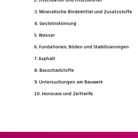
3. Mineralische Bindemittel und Zusatzstoffe
4. Gesteinskörnung
5. Wasser
6. Fundationen, Böden und Stabilisierungen
7. Asphalt
8. Bauschadstoffe
9. Untersuchungen am Bauwerk
10. Honorare und Zeittarife